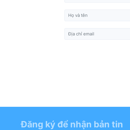
Đăng ký để nhận bản tin