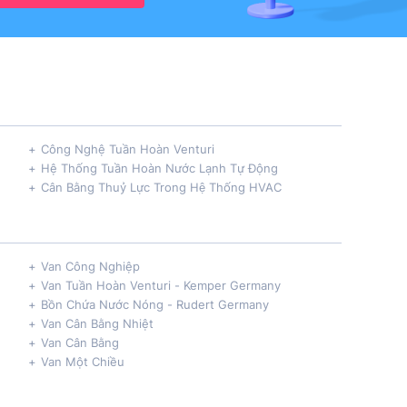
Công Nghệ Tuần Hoàn Venturi
Hệ Thống Tuần Hoàn Nước Lạnh Tự Động
Cân Bằng Thuỷ Lực Trong Hệ Thống HVAC
Van Công Nghiệp
Van Tuần Hoàn Venturi - Kemper Germany
Bồn Chứa Nước Nóng - Rudert Germany
Van Cân Bằng Nhiệt
Van Cân Bằng
Van Một Chiều