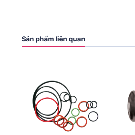
Sản phẩm liên quan