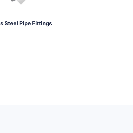
s Steel Pipe Fittings