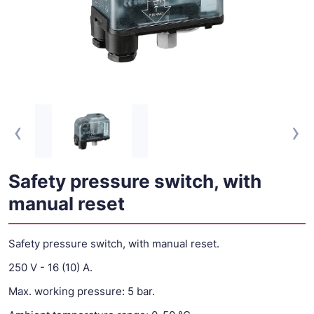
‹
›
Safety pressure switch, with
manual reset
Safety pressure switch, with manual reset.
250 V - 16 (10) A.
Max. working pressure: 5 bar.