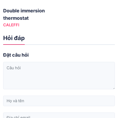
Double immersion
thermostat
CALEFFI
Hỏi đáp
Đặt câu hỏi