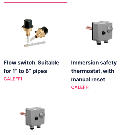
Flow switch. Suitable
Immersion safety
for 1” to 8” pipes
thermostat, with
CALEFFI
manual reset
CALEFFI