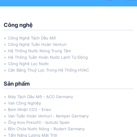
Công nghệ
Công Nghệ Tách Dầu Mỡ
Công Nghệ Tuần Hoàn Venturi
Hệ Thống Nước Nóng Trung Tâm
Hệ Thống Tuần Hoàn Nước Lạnh Tự Động
Công Nghệ Lọc Nước
Cân Bằng Thuỷ Lực Trong Hệ Thống HVAC
Sản phẩm
Máy Tách Dầu Mỡ - ACO Germany
Van Công Nghiệp
Bơm Nhiệt CO2 - Enex
Van Tuần Hoàn Venturi - Kemper Germany
Ống Inox Pressfit - Isotubi Spain
Bồn Chứa Nước Nóng - Rudert Germany
Tấm Năng Lượng Mặt Trời