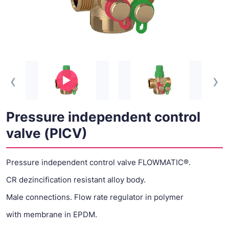
‹
›
Pressure independent control
valve (PICV)
Pressure independent control valve FLOWMATIC®.
CR dezincification resistant alloy body.
Male connections. Flow rate regulator in polymer
with membrane in EPDM.