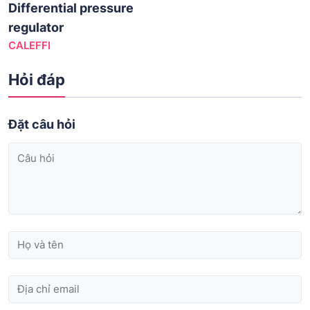
Differential pressure
regulator
CALEFFI
Hỏi đáp
Đặt câu hỏi