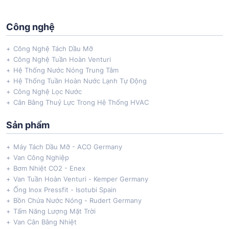
Công nghệ
Công Nghệ Tách Dầu Mỡ
Công Nghệ Tuần Hoàn Venturi
Hệ Thống Nước Nóng Trung Tâm
Hệ Thống Tuần Hoàn Nước Lạnh Tự Động
Công Nghệ Lọc Nước
Cân Bằng Thuỷ Lực Trong Hệ Thống HVAC
Sản phẩm
Máy Tách Dầu Mỡ - ACO Germany
Van Công Nghiệp
Bơm Nhiệt CO2 - Enex
Van Tuần Hoàn Venturi - Kemper Germany
Ống Inox Pressfit - Isotubi Spain
Bồn Chứa Nước Nóng - Rudert Germany
Tấm Năng Lượng Mặt Trời
Van Cân Bằng Nhiệt