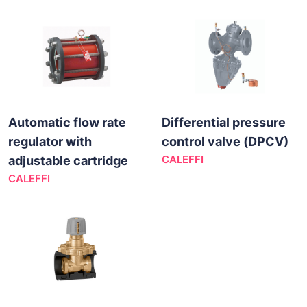
Automatic flow rate
Differential pressure
regulator with
control valve (DPCV)
CALEFFI
adjustable cartridge
CALEFFI