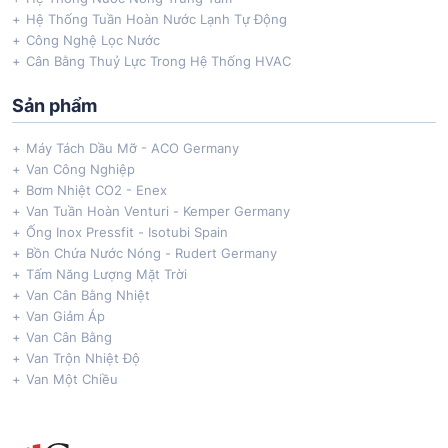
Hệ Thống Tuần Hoàn Nước Lạnh Tự Động
Công Nghệ Lọc Nước
Cân Bằng Thuỷ Lực Trong Hệ Thống HVAC
Sản phẩm
Máy Tách Dầu Mỡ - ACO Germany
Van Công Nghiệp
Bơm Nhiệt CO2 - Enex
Van Tuần Hoàn Venturi - Kemper Germany
Ống Inox Pressfit - Isotubi Spain
Bồn Chứa Nước Nóng - Rudert Germany
Tấm Năng Lượng Mặt Trời
Van Cân Bằng Nhiệt
Van Giảm Áp
Van Cân Bằng
Van Trộn Nhiệt Độ
Van Một Chiều