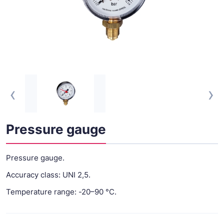
‹
›
Pressure gauge
Pressure gauge.
Accuracy class: UNI 2,5.
Temperature range: -20–90 °C.