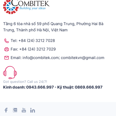
Tầng 6 tòa nhà số 59 phố Quang Trung, Phường Hai Bà
Trưng, Thành phố Hà Nội, Việt Nam
Tel:
+84 (24) 3212 7028
Fax:
+84 (24) 3212 7029
;
Email:
info@combitek.com
combitekvn@gmail.com
Got question? Call us 24/7!
Kinh doanh: 0943.666.997
-
Kỹ thuật: 0869.666.997