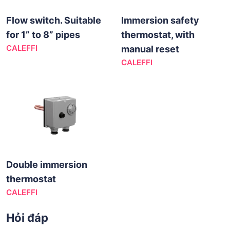
Flow switch. Suitable
Immersion safety
for 1” to 8” pipes
thermostat, with
CALEFFI
manual reset
CALEFFI
Double immersion
thermostat
CALEFFI
Hỏi đáp