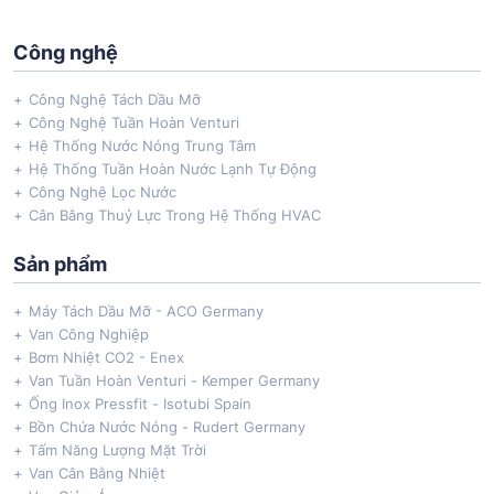
Công nghệ
Công Nghệ Tách Dầu Mỡ
Công Nghệ Tuần Hoàn Venturi
Hệ Thống Nước Nóng Trung Tâm
Hệ Thống Tuần Hoàn Nước Lạnh Tự Động
Công Nghệ Lọc Nước
Cân Bằng Thuỷ Lực Trong Hệ Thống HVAC
Sản phẩm
Máy Tách Dầu Mỡ - ACO Germany
Van Công Nghiệp
Bơm Nhiệt CO2 - Enex
Van Tuần Hoàn Venturi - Kemper Germany
Ống Inox Pressfit - Isotubi Spain
Bồn Chứa Nước Nóng - Rudert Germany
Tấm Năng Lượng Mặt Trời
Van Cân Bằng Nhiệt