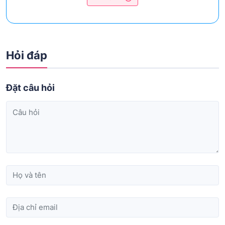
Hỏi đáp
Đặt câu hỏi