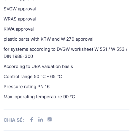
SVGW approval
WRAS approval
KIWA approval
plastic parts with KTW and W 270 approval
for systems according to DVGW worksheet W 551 / W 553 /
DIN 1988-300
According to UBA valuation basis
Control range 50 °C - 65 °C
Pressure rating PN 16
Max. operating temperature 90 °C
CHIA SẺ: