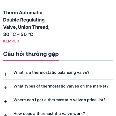
Therm Automatic
Double Regulating
Valve, Union Thread,
30 °C – 50 °C
KEMPER
Câu hỏi thường gặp
What is a thermostatic balancing valve?
What types of thermostatic valves on the market?
Where can I get a thermostatic valve’s price list?
How does a thermostatic valve work?