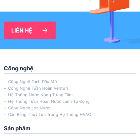
LIÊN HỆ
Công nghệ
Công Nghệ Tách Dầu Mỡ
Công Nghệ Tuần Hoàn Venturi
Hệ Thống Nước Nóng Trung Tâm
Hệ Thống Tuần Hoàn Nước Lạnh Tự Động
Công Nghệ Lọc Nước
Cân Bằng Thuỷ Lực Trong Hệ Thống HVAC
Sản phẩm