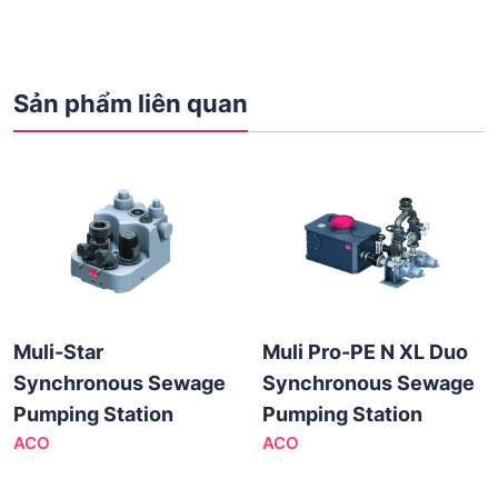
Sản phẩm liên quan
Muli-Star
Muli Pro-PE N XL Duo
Synchronous Sewage
Synchronous Sewage
Pumping Station
Pumping Station
ACO
ACO