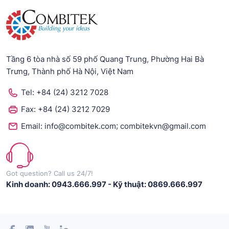
Tầng 6 tòa nhà số 59 phố Quang Trung, Phường Hai Bà
Trưng, Thành phố Hà Nội, Việt Nam
Tel:
+84 (24) 3212 7028
Fax:
+84 (24) 3212 7029
;
Email:
info@combitek.com
combitekvn@gmail.com
Got question? Call us 24/7!
Kinh doanh: 0943.666.997
-
Kỹ thuật: 0869.666.997