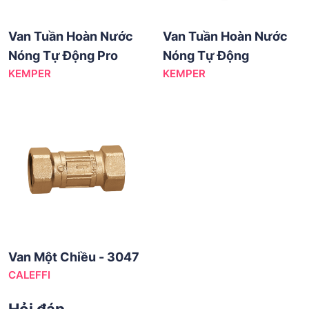
Van Tuần Hoàn Nước
Van Tuần Hoàn Nước
Nóng Tự Động Pro
Nóng Tự Động
KEMPER
KEMPER
Van Một Chiều - 3047
CALEFFI
Hỏi đáp