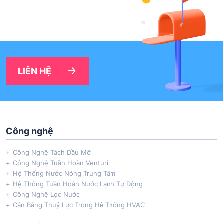
LIÊN HỆ
Công nghệ
Công Nghệ Tách Dầu Mỡ
Công Nghệ Tuần Hoàn Venturi
Hệ Thống Nước Nóng Trung Tâm
Hệ Thống Tuần Hoàn Nước Lạnh Tự Động
Công Nghệ Lọc Nước
Cân Bằng Thuỷ Lực Trong Hệ Thống HVAC