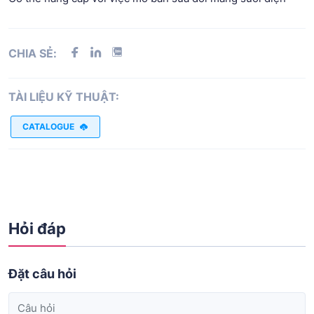
CHIA SẺ:
TÀI LIỆU KỸ THUẬT:
CATALOGUE
Hỏi đáp
Đặt câu hỏi