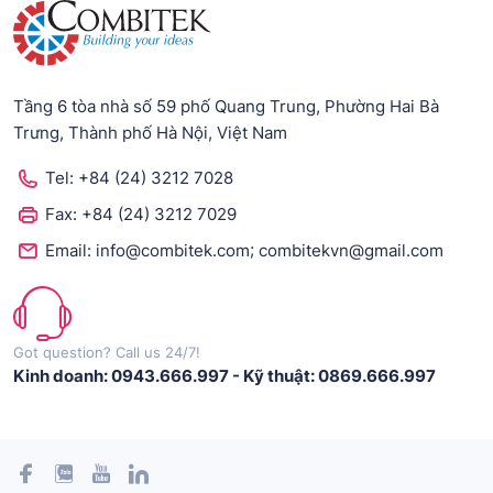
Tầng 6 tòa nhà số 59 phố Quang Trung, Phường Hai Bà
Trưng, Thành phố Hà Nội, Việt Nam
Tel:
+84 (24) 3212 7028
Fax:
+84 (24) 3212 7029
;
Email:
info@combitek.com
combitekvn@gmail.com
Got question? Call us 24/7!
Kinh doanh: 0943.666.997
-
Kỹ thuật: 0869.666.997