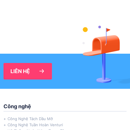
LIÊN HỆ
Công nghệ
Công Nghệ Tách Dầu Mỡ
Công Nghệ Tuần Hoàn Venturi