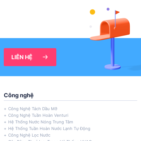
LIÊN HỆ
Công nghệ
Công Nghệ Tách Dầu Mỡ
Công Nghệ Tuần Hoàn Venturi
Hệ Thống Nước Nóng Trung Tâm
Hệ Thống Tuần Hoàn Nước Lạnh Tự Động
Công Nghệ Lọc Nước