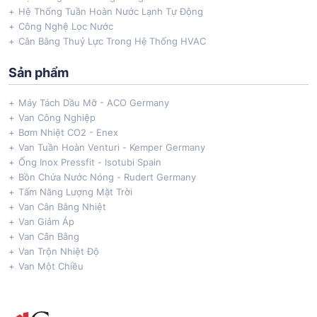
Hệ Thống Tuần Hoàn Nước Lạnh Tự Động
Công Nghệ Lọc Nước
Cân Bằng Thuỷ Lực Trong Hệ Thống HVAC
Sản phẩm
Máy Tách Dầu Mỡ - ACO Germany
Van Công Nghiệp
Bơm Nhiệt CO2 - Enex
Van Tuần Hoàn Venturi - Kemper Germany
Ống Inox Pressfit - Isotubi Spain
Bồn Chứa Nước Nóng - Rudert Germany
Tấm Năng Lượng Mặt Trời
Van Cân Bằng Nhiệt
Van Giảm Áp
Van Cân Bằng
Van Trộn Nhiệt Độ
Van Một Chiều