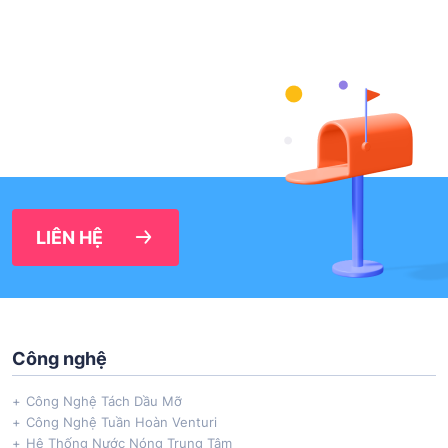
LIÊN HỆ
Công nghệ
Công Nghệ Tách Dầu Mỡ
Công Nghệ Tuần Hoàn Venturi
Hệ Thống Nước Nóng Trung Tâm