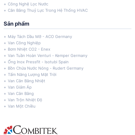
Công Nghệ Lọc Nước
Cân Bằng Thuỷ Lực Trong Hệ Thống HVAC
Sản phẩm
Máy Tách Dầu Mỡ - ACO Germany
Van Công Nghiệp
Bơm Nhiệt CO2 - Enex
Van Tuần Hoàn Venturi - Kemper Germany
Ống Inox Pressfit - Isotubi Spain
Bồn Chứa Nước Nóng - Rudert Germany
Tấm Năng Lượng Mặt Trời
Van Cân Bằng Nhiệt
Van Giảm Áp
Van Cân Bằng
Van Trộn Nhiệt Độ
Van Một Chiều