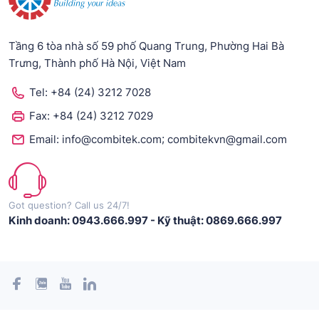
Tầng 6 tòa nhà số 59 phố Quang Trung, Phường Hai Bà
Trưng, Thành phố Hà Nội, Việt Nam
Tel:
+84 (24) 3212 7028
Fax:
+84 (24) 3212 7029
;
Email:
info@combitek.com
combitekvn@gmail.com
Got question? Call us 24/7!
Kinh doanh: 0943.666.997
-
Kỹ thuật: 0869.666.997