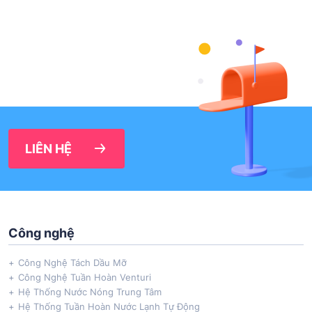
LIÊN HỆ
Công nghệ
Công Nghệ Tách Dầu Mỡ
Công Nghệ Tuần Hoàn Venturi
Hệ Thống Nước Nóng Trung Tâm
Hệ Thống Tuần Hoàn Nước Lạnh Tự Động