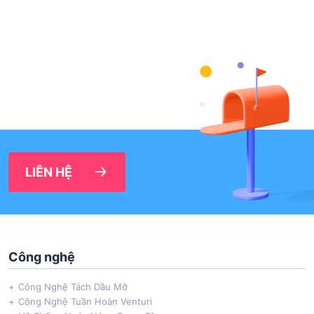
LIÊN HỆ
Công nghệ
Công Nghệ Tách Dầu Mỡ
Công Nghệ Tuần Hoàn Venturi