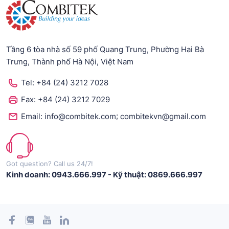
Tầng 6 tòa nhà số 59 phố Quang Trung, Phường Hai Bà
Trưng, Thành phố Hà Nội, Việt Nam
Tel:
+84 (24) 3212 7028
Fax:
+84 (24) 3212 7029
;
Email:
info@combitek.com
combitekvn@gmail.com
Got question? Call us 24/7!
Kinh doanh: 0943.666.997
-
Kỹ thuật: 0869.666.997