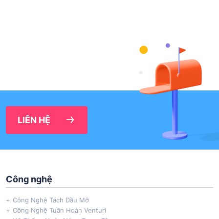
LIÊN HỆ
Công nghệ
Công Nghệ Tách Dầu Mỡ
Công Nghệ Tuần Hoàn Venturi