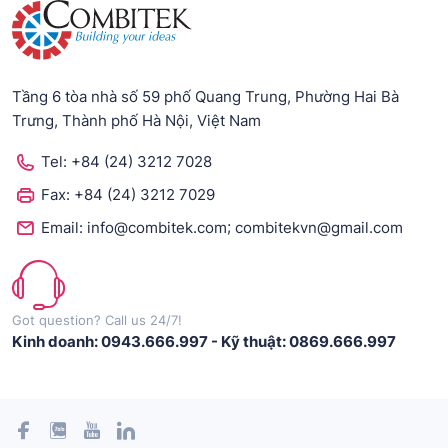
Tầng 6 tòa nhà số 59 phố Quang Trung, Phường Hai Bà
Trưng, Thành phố Hà Nội, Việt Nam
Tel:
+84 (24) 3212 7028
Fax:
+84 (24) 3212 7029
;
Email:
info@combitek.com
combitekvn@gmail.com
Got question? Call us 24/7!
Kinh doanh: 0943.666.997
-
Kỹ thuật: 0869.666.997