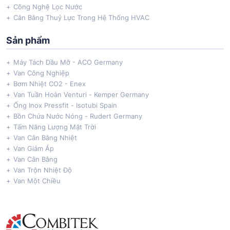
Công Nghệ Lọc Nước
Cân Bằng Thuỷ Lực Trong Hệ Thống HVAC
Sản phẩm
Máy Tách Dầu Mỡ - ACO Germany
Van Công Nghiệp
Bơm Nhiệt CO2 - Enex
Van Tuần Hoàn Venturi - Kemper Germany
Ống Inox Pressfit - Isotubi Spain
Bồn Chứa Nước Nóng - Rudert Germany
Tấm Năng Lượng Mặt Trời
Van Cân Bằng Nhiệt
Van Giảm Áp
Van Cân Bằng
Van Trộn Nhiệt Độ
Van Một Chiều