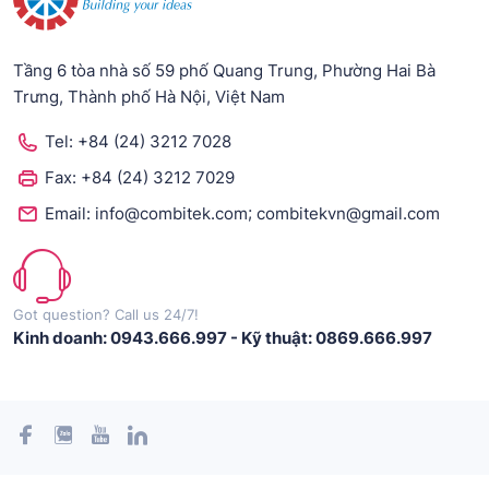
Tầng 6 tòa nhà số 59 phố Quang Trung, Phường Hai Bà
Trưng, Thành phố Hà Nội, Việt Nam
Tel:
+84 (24) 3212 7028
Fax:
+84 (24) 3212 7029
;
Email:
info@combitek.com
combitekvn@gmail.com
Got question? Call us 24/7!
Kinh doanh: 0943.666.997
-
Kỹ thuật: 0869.666.997