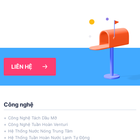
LIÊN HỆ
Công nghệ
Công Nghệ Tách Dầu Mỡ
Công Nghệ Tuần Hoàn Venturi
Hệ Thống Nước Nóng Trung Tâm
Hệ Thống Tuần Hoàn Nước Lạnh Tự Động