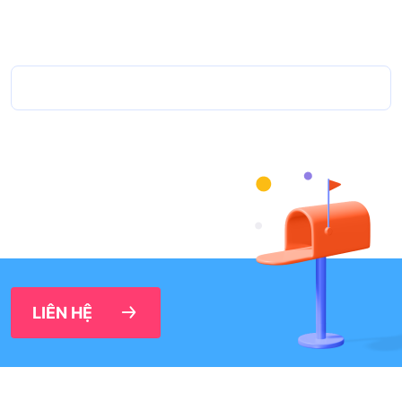
LIÊN HỆ