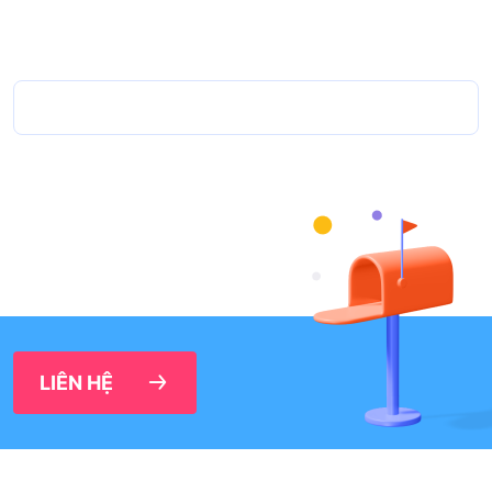
LIÊN HỆ