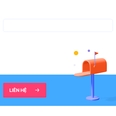
LIÊN HỆ