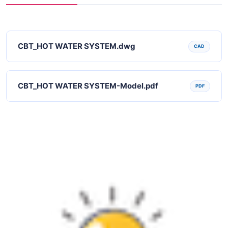
CBT_HOT WATER SYSTEM.dwg
CAD
CBT_HOT WATER SYSTEM-Model.pdf
PDF