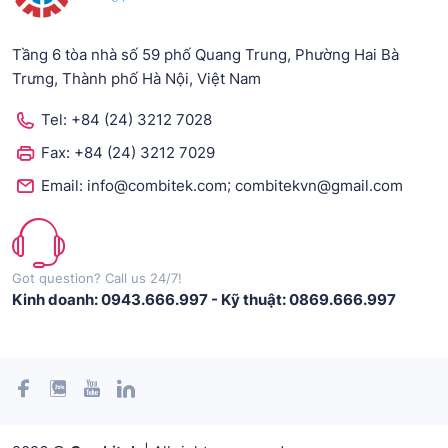
Tầng 6 tòa nhà số 59 phố Quang Trung, Phường Hai Bà
Trưng, Thành phố Hà Nội, Việt Nam
Tel:
+84 (24) 3212 7028
Fax:
+84 (24) 3212 7029
;
Email:
info@combitek.com
combitekvn@gmail.com
Got question? Call us 24/7!
Kinh doanh: 0943.666.997
-
Kỹ thuật: 0869.666.997