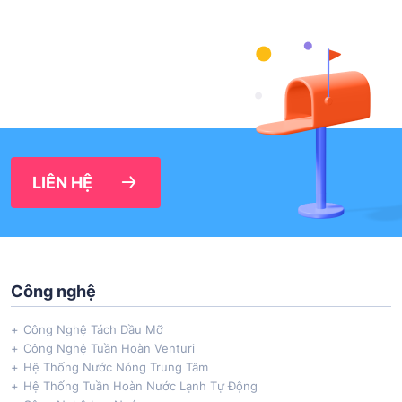
LIÊN HỆ
Công nghệ
Công Nghệ Tách Dầu Mỡ
Công Nghệ Tuần Hoàn Venturi
Hệ Thống Nước Nóng Trung Tâm
Hệ Thống Tuần Hoàn Nước Lạnh Tự Động