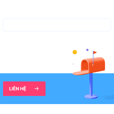
LIÊN HỆ