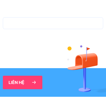
LIÊN HỆ