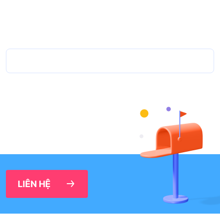
LIÊN HỆ