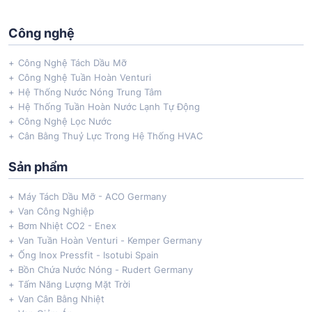
Công nghệ
Công Nghệ Tách Dầu Mỡ
Công Nghệ Tuần Hoàn Venturi
Hệ Thống Nước Nóng Trung Tâm
Hệ Thống Tuần Hoàn Nước Lạnh Tự Động
Công Nghệ Lọc Nước
Cân Bằng Thuỷ Lực Trong Hệ Thống HVAC
Sản phẩm
Máy Tách Dầu Mỡ - ACO Germany
Van Công Nghiệp
Bơm Nhiệt CO2 - Enex
Van Tuần Hoàn Venturi - Kemper Germany
Ống Inox Pressfit - Isotubi Spain
Bồn Chứa Nước Nóng - Rudert Germany
Tấm Năng Lượng Mặt Trời
Van Cân Bằng Nhiệt