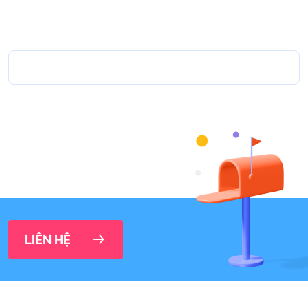
LIÊN HỆ