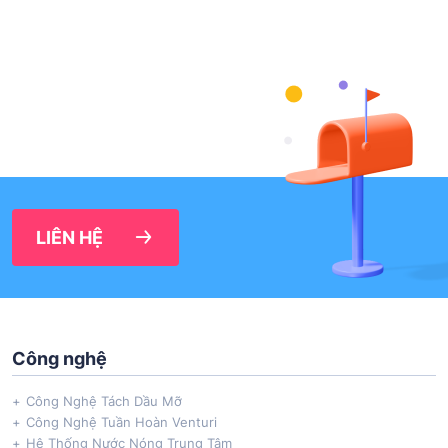
LIÊN HỆ
Công nghệ
Công Nghệ Tách Dầu Mỡ
Công Nghệ Tuần Hoàn Venturi
Hệ Thống Nước Nóng Trung Tâm