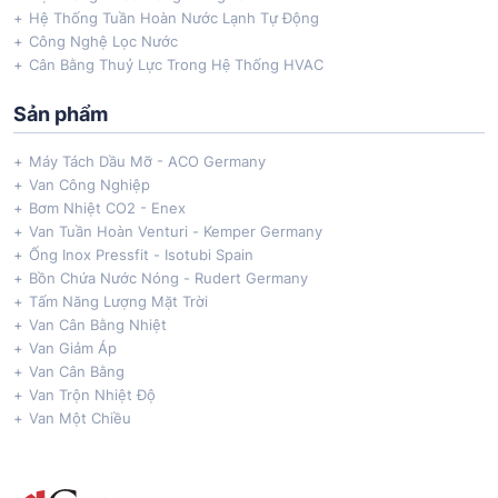
Hệ Thống Tuần Hoàn Nước Lạnh Tự Động
Công Nghệ Lọc Nước
Cân Bằng Thuỷ Lực Trong Hệ Thống HVAC
Sản phẩm
Máy Tách Dầu Mỡ - ACO Germany
Van Công Nghiệp
Bơm Nhiệt CO2 - Enex
Van Tuần Hoàn Venturi - Kemper Germany
Ống Inox Pressfit - Isotubi Spain
Bồn Chứa Nước Nóng - Rudert Germany
Tấm Năng Lượng Mặt Trời
Van Cân Bằng Nhiệt
Van Giảm Áp
Van Cân Bằng
Van Trộn Nhiệt Độ
Van Một Chiều