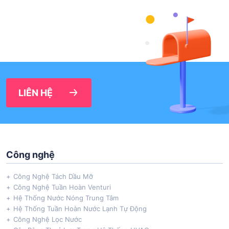
LIÊN HỆ
Công nghệ
Công Nghệ Tách Dầu Mỡ
Công Nghệ Tuần Hoàn Venturi
Hệ Thống Nước Nóng Trung Tâm
Hệ Thống Tuần Hoàn Nước Lạnh Tự Động
Công Nghệ Lọc Nước