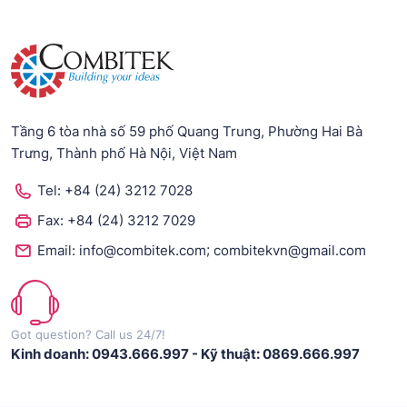
Tầng 6 tòa nhà số 59 phố Quang Trung, Phường Hai Bà
Trưng, Thành phố Hà Nội, Việt Nam
Tel:
+84 (24) 3212 7028
Fax:
+84 (24) 3212 7029
;
Email:
info@combitek.com
combitekvn@gmail.com
Got question? Call us 24/7!
Kinh doanh: 0943.666.997
-
Kỹ thuật: 0869.666.997