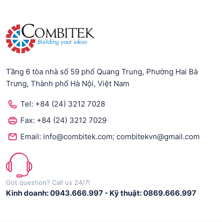
Tầng 6 tòa nhà số 59 phố Quang Trung, Phường Hai Bà
Trưng, Thành phố Hà Nội, Việt Nam
Tel:
+84 (24) 3212 7028
Fax:
+84 (24) 3212 7029
;
Email:
info@combitek.com
combitekvn@gmail.com
Got question? Call us 24/7!
Kinh doanh: 0943.666.997
-
Kỹ thuật: 0869.666.997