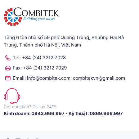
Tầng 6 tòa nhà số 59 phố Quang Trung, Phường Hai Bà
Trưng, Thành phố Hà Nội, Việt Nam
Tel:
+84 (24) 3212 7028
Fax:
+84 (24) 3212 7029
;
Email:
info@combitek.com
combitekvn@gmail.com
Got question? Call us 24/7!
Kinh doanh: 0943.666.997
-
Kỹ thuật: 0869.666.997