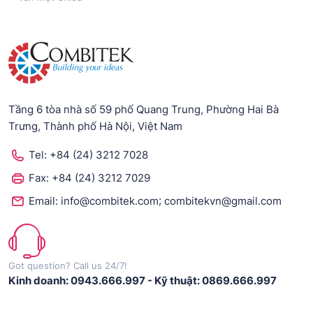
Tầng 6 tòa nhà số 59 phố Quang Trung, Phường Hai Bà
Trưng, Thành phố Hà Nội, Việt Nam
Tel:
+84 (24) 3212 7028
Fax:
+84 (24) 3212 7029
;
Email:
info@combitek.com
combitekvn@gmail.com
Got question? Call us 24/7!
Kinh doanh: 0943.666.997
-
Kỹ thuật: 0869.666.997