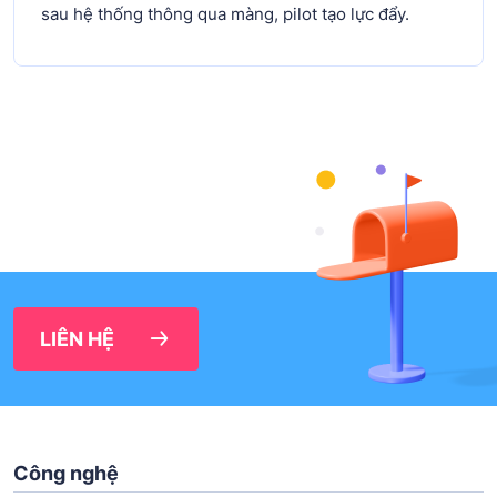
sau hệ thống thông qua màng, pilot tạo lực đẩy.
LIÊN HỆ
Công nghệ