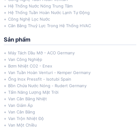
Hệ Thống Nước Nóng Trung Tâm
Hệ Thống Tuần Hoàn Nước Lạnh Tự Động
Công Nghệ Lọc Nước
Cân Bằng Thuỷ Lực Trong Hệ Thống HVAC
Sản phẩm
Máy Tách Dầu Mỡ - ACO Germany
Van Công Nghiệp
Bơm Nhiệt CO2 - Enex
Van Tuần Hoàn Venturi - Kemper Germany
Ống Inox Pressfit - Isotubi Spain
Bồn Chứa Nước Nóng - Rudert Germany
Tấm Năng Lượng Mặt Trời
Van Cân Bằng Nhiệt
Van Giảm Áp
Van Cân Bằng
Van Trộn Nhiệt Độ
Van Một Chiều