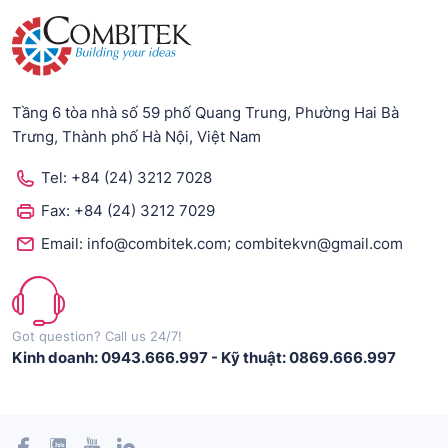
Tầng 6 tòa nhà số 59 phố Quang Trung, Phường Hai Bà
Trưng, Thành phố Hà Nội, Việt Nam
Tel:
+84 (24) 3212 7028
Fax:
+84 (24) 3212 7029
;
Email:
info@combitek.com
combitekvn@gmail.com
Got question? Call us 24/7!
Kinh doanh: 0943.666.997
-
Kỹ thuật: 0869.666.997