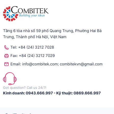
Tầng 6 tòa nhà số 59 phố Quang Trung, Phường Hai Bà
Trưng, Thành phố Hà Nội, Việt Nam
Tel:
+84 (24) 3212 7028
Fax:
+84 (24) 3212 7029
;
Email:
info@combitek.com
combitekvn@gmail.com
Got question? Call us 24/7!
Kinh doanh: 0943.666.997
-
Kỹ thuật: 0869.666.997