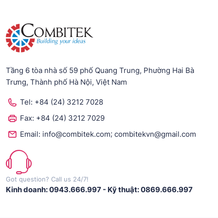
Tầng 6 tòa nhà số 59 phố Quang Trung, Phường Hai Bà
Trưng, Thành phố Hà Nội, Việt Nam
Tel:
+84 (24) 3212 7028
Fax:
+84 (24) 3212 7029
;
Email:
info@combitek.com
combitekvn@gmail.com
Got question? Call us 24/7!
Kinh doanh: 0943.666.997
-
Kỹ thuật: 0869.666.997