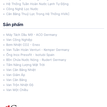
Hệ Thống Tuần Hoàn Nước Lạnh Tự Động
Công Nghệ Lọc Nước
Cân Bằng Thuỷ Lực Trong Hệ Thống HVAC
Sản phẩm
Máy Tách Dầu Mỡ - ACO Germany
Van Công Nghiệp
Bơm Nhiệt CO2 - Enex
Van Tuần Hoàn Venturi - Kemper Germany
Ống Inox Pressfit - Isotubi Spain
Bồn Chứa Nước Nóng - Rudert Germany
Tấm Năng Lượng Mặt Trời
Van Cân Bằng Nhiệt
Van Giảm Áp
Van Cân Bằng
Van Trộn Nhiệt Độ
Van Một Chiều