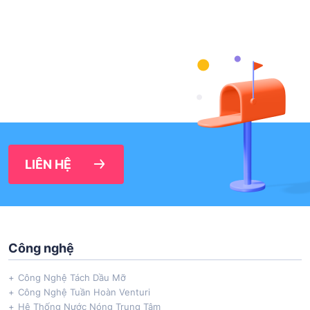
LIÊN HỆ
Công nghệ
Công Nghệ Tách Dầu Mỡ
Công Nghệ Tuần Hoàn Venturi
Hệ Thống Nước Nóng Trung Tâm