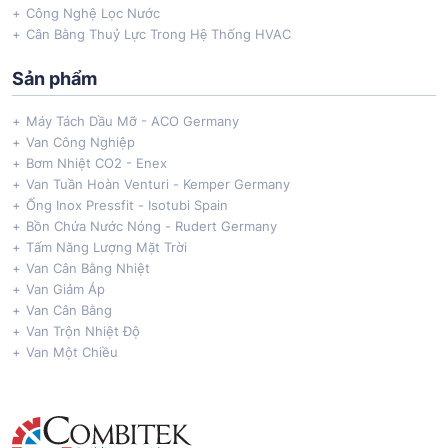
Công Nghệ Lọc Nước
Cân Bằng Thuỷ Lực Trong Hệ Thống HVAC
Sản phẩm
Máy Tách Dầu Mỡ - ACO Germany
Van Công Nghiệp
Bơm Nhiệt CO2 - Enex
Van Tuần Hoàn Venturi - Kemper Germany
Ống Inox Pressfit - Isotubi Spain
Bồn Chứa Nước Nóng - Rudert Germany
Tấm Năng Lượng Mặt Trời
Van Cân Bằng Nhiệt
Van Giảm Áp
Van Cân Bằng
Van Trộn Nhiệt Độ
Van Một Chiều