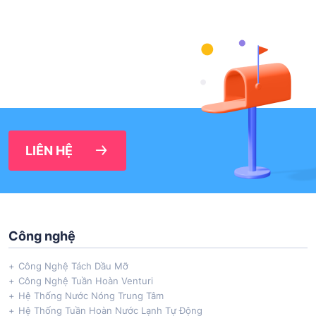
LIÊN HỆ
Công nghệ
Công Nghệ Tách Dầu Mỡ
Công Nghệ Tuần Hoàn Venturi
Hệ Thống Nước Nóng Trung Tâm
Hệ Thống Tuần Hoàn Nước Lạnh Tự Động