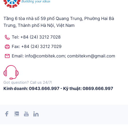
Tầng 6 tòa nhà số 59 phố Quang Trung, Phường Hai Bà
Trưng, Thành phố Hà Nội, Việt Nam
Tel:
+84 (24) 3212 7028
Fax:
+84 (24) 3212 7029
;
Email:
info@combitek.com
combitekvn@gmail.com
Got question? Call us 24/7!
Kinh doanh: 0943.666.997
-
Kỹ thuật: 0869.666.997