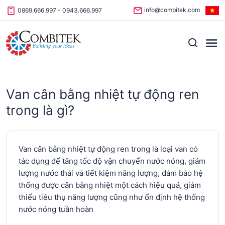
Skip to content
info@combitek.com
0869.666.997
-
0943.666.997
Van cân bằng nhiệt tự động ren
trong là gì?
Van cân bằng nhiệt tự động ren trong là loại van có
tác dụng để tăng tốc độ vận chuyển nước nóng, giảm
lượng nước thải và tiết kiệm năng lượng, đảm bảo hệ
thống được cân bằng nhiệt một cách hiệu quả, giảm
thiểu tiêu thụ năng lượng cũng như ổn định hệ thống
nước nóng tuần hoàn