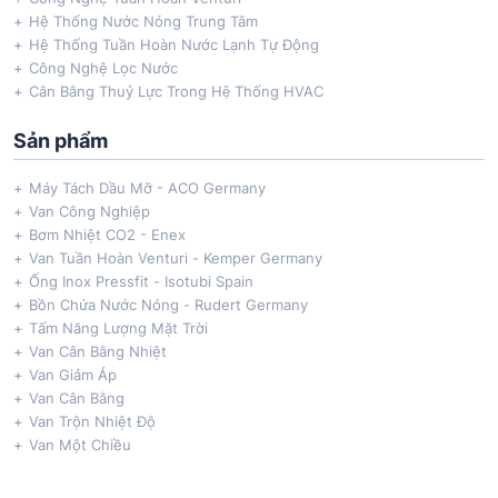
Hệ Thống Nước Nóng Trung Tâm
Hệ Thống Tuần Hoàn Nước Lạnh Tự Động
Công Nghệ Lọc Nước
Cân Bằng Thuỷ Lực Trong Hệ Thống HVAC
Sản phẩm
Máy Tách Dầu Mỡ - ACO Germany
Van Công Nghiệp
Bơm Nhiệt CO2 - Enex
Van Tuần Hoàn Venturi - Kemper Germany
Ống Inox Pressfit - Isotubi Spain
Bồn Chứa Nước Nóng - Rudert Germany
Tấm Năng Lượng Mặt Trời
Van Cân Bằng Nhiệt
Van Giảm Áp
Van Cân Bằng
Van Trộn Nhiệt Độ
Van Một Chiều