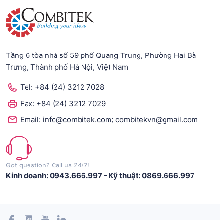
Tầng 6 tòa nhà số 59 phố Quang Trung, Phường Hai Bà
Trưng, Thành phố Hà Nội, Việt Nam
Tel:
+84 (24) 3212 7028
Fax:
+84 (24) 3212 7029
;
Email:
info@combitek.com
combitekvn@gmail.com
Got question? Call us 24/7!
Kinh doanh: 0943.666.997
-
Kỹ thuật: 0869.666.997