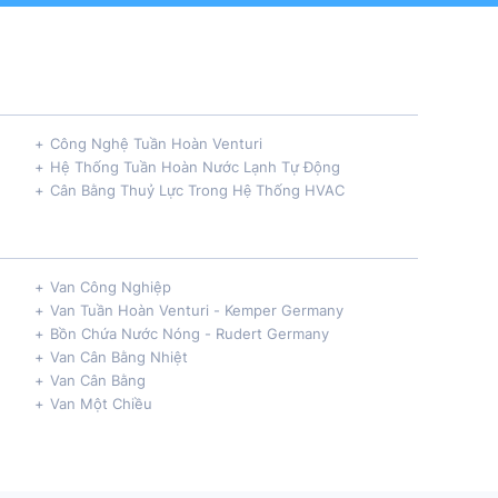
Công Nghệ Tuần Hoàn Venturi
Hệ Thống Tuần Hoàn Nước Lạnh Tự Động
Cân Bằng Thuỷ Lực Trong Hệ Thống HVAC
Van Công Nghiệp
Van Tuần Hoàn Venturi - Kemper Germany
Bồn Chứa Nước Nóng - Rudert Germany
Van Cân Bằng Nhiệt
Van Cân Bằng
Van Một Chiều