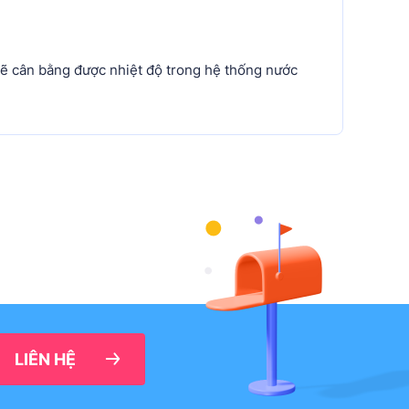
 sẽ cân bằng được nhiệt độ trong hệ thống nước
LIÊN HỆ