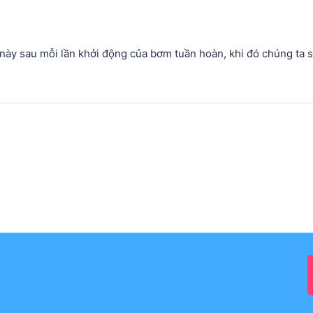
ái này sau mỗi lần khởi động của bơm tuần hoàn, khi đó chúng ta