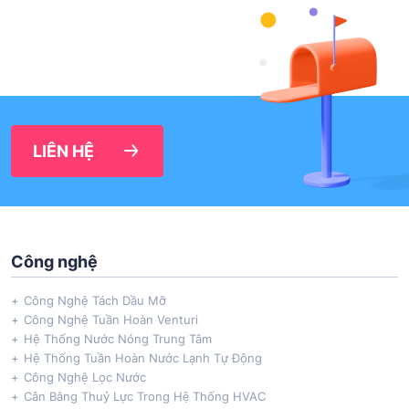
LIÊN HỆ
Công nghệ
Công Nghệ Tách Dầu Mỡ
Công Nghệ Tuần Hoàn Venturi
Hệ Thống Nước Nóng Trung Tâm
Hệ Thống Tuần Hoàn Nước Lạnh Tự Động
Công Nghệ Lọc Nước
Cân Bằng Thuỷ Lực Trong Hệ Thống HVAC