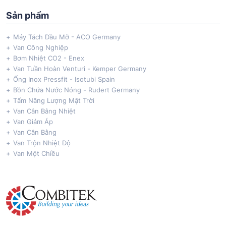
Sản phẩm
Máy Tách Dầu Mỡ - ACO Germany
Van Công Nghiệp
Bơm Nhiệt CO2 - Enex
Van Tuần Hoàn Venturi - Kemper Germany
Ống Inox Pressfit - Isotubi Spain
Bồn Chứa Nước Nóng - Rudert Germany
Tấm Năng Lượng Mặt Trời
Van Cân Bằng Nhiệt
Van Giảm Áp
Van Cân Bằng
Van Trộn Nhiệt Độ
Van Một Chiều