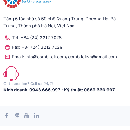
Tầng 6 tòa nhà số 59 phố Quang Trung, Phường Hai Bà
Trưng, Thành phố Hà Nội, Việt Nam
Tel:
+84 (24) 3212 7028
Fax:
+84 (24) 3212 7029
;
Email:
info@combitek.com
combitekvn@gmail.com
Got question? Call us 24/7!
Kinh doanh: 0943.666.997
-
Kỹ thuật: 0869.666.997