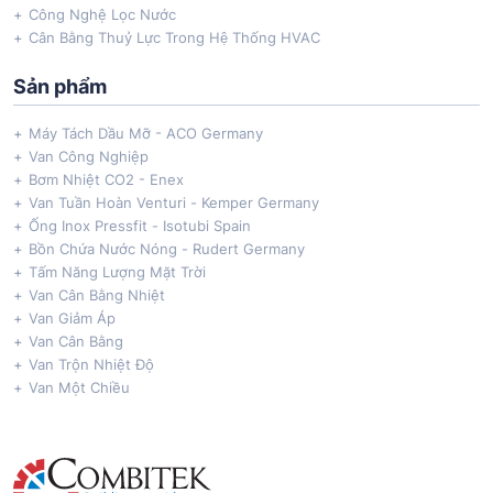
Công Nghệ Lọc Nước
Cân Bằng Thuỷ Lực Trong Hệ Thống HVAC
Sản phẩm
Máy Tách Dầu Mỡ - ACO Germany
Van Công Nghiệp
Bơm Nhiệt CO2 - Enex
Van Tuần Hoàn Venturi - Kemper Germany
Ống Inox Pressfit - Isotubi Spain
Bồn Chứa Nước Nóng - Rudert Germany
Tấm Năng Lượng Mặt Trời
Van Cân Bằng Nhiệt
Van Giảm Áp
Van Cân Bằng
Van Trộn Nhiệt Độ
Van Một Chiều