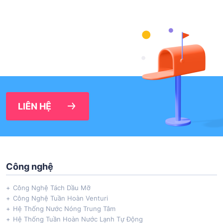
LIÊN HỆ
Công nghệ
Công Nghệ Tách Dầu Mỡ
Công Nghệ Tuần Hoàn Venturi
Hệ Thống Nước Nóng Trung Tâm
Hệ Thống Tuần Hoàn Nước Lạnh Tự Động