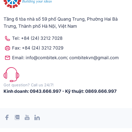
Tầng 6 tòa nhà số 59 phố Quang Trung, Phường Hai Bà
Trưng, Thành phố Hà Nội, Việt Nam
Tel:
+84 (24) 3212 7028
Fax:
+84 (24) 3212 7029
;
Email:
info@combitek.com
combitekvn@gmail.com
Got question? Call us 24/7!
Kinh doanh: 0943.666.997
-
Kỹ thuật: 0869.666.997