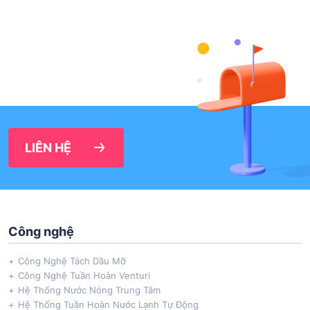
LIÊN HỆ
Công nghệ
Công Nghệ Tách Dầu Mỡ
Công Nghệ Tuần Hoàn Venturi
Hệ Thống Nước Nóng Trung Tâm
Hệ Thống Tuần Hoàn Nước Lạnh Tự Động