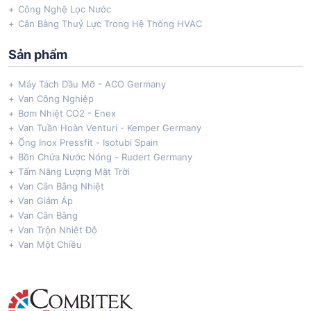
Công Nghệ Lọc Nước
Cân Bằng Thuỷ Lực Trong Hệ Thống HVAC
Sản phẩm
Máy Tách Dầu Mỡ - ACO Germany
Van Công Nghiệp
Bơm Nhiệt CO2 - Enex
Van Tuần Hoàn Venturi - Kemper Germany
Ống Inox Pressfit - Isotubi Spain
Bồn Chứa Nước Nóng - Rudert Germany
Tấm Năng Lượng Mặt Trời
Van Cân Bằng Nhiệt
Van Giảm Áp
Van Cân Bằng
Van Trộn Nhiệt Độ
Van Một Chiều