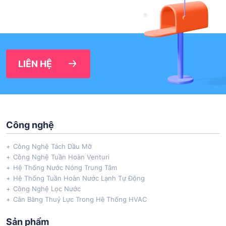
LIÊN HỆ
Công nghệ
Công Nghệ Tách Dầu Mỡ
Công Nghệ Tuần Hoàn Venturi
Hệ Thống Nước Nóng Trung Tâm
Hệ Thống Tuần Hoàn Nước Lạnh Tự Động
Công Nghệ Lọc Nước
Cân Bằng Thuỷ Lực Trong Hệ Thống HVAC
Sản phẩm