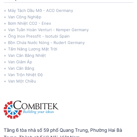
Máy Tách Dầu Mỡ - ACO Germany
Van Công Nghiệp
Bơm Nhiệt CO2 - Enex
Van Tuần Hoàn Venturi - Kemper Germany
Ống Inox Pressfit - Isotubi Spain
Bồn Chứa Nước Nóng - Rudert Germany
Tấm Năng Lượng Mặt Trời
Van Cân Bằng Nhiệt
Van Giảm Áp
Van Cân Bằng
Van Trộn Nhiệt Độ
Van Một Chiều
Tầng 6 tòa nhà số 59 phố Quang Trung, Phường Hai Bà