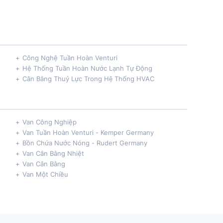
Công Nghệ Tuần Hoàn Venturi
Hệ Thống Tuần Hoàn Nước Lạnh Tự Động
Cân Bằng Thuỷ Lực Trong Hệ Thống HVAC
Van Công Nghiệp
Van Tuần Hoàn Venturi - Kemper Germany
Bồn Chứa Nước Nóng - Rudert Germany
Van Cân Bằng Nhiệt
Van Cân Bằng
Van Một Chiều