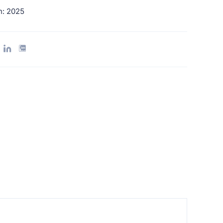
h: 2025