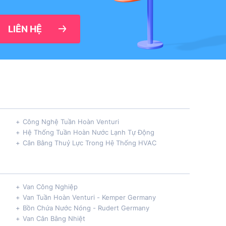
LIÊN HỆ
Công Nghệ Tuần Hoàn Venturi
Hệ Thống Tuần Hoàn Nước Lạnh Tự Động
Cân Bằng Thuỷ Lực Trong Hệ Thống HVAC
Van Công Nghiệp
Van Tuần Hoàn Venturi - Kemper Germany
Bồn Chứa Nước Nóng - Rudert Germany
Van Cân Bằng Nhiệt