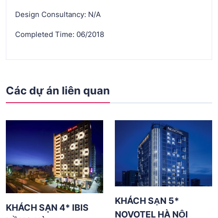
Design Consultancy: N/A
Completed Time: 06/2018
Các dự án liên quan
KHÁCH SẠN 5*
KHÁCH SẠN 4* IBIS
NOVOTEL HÀ NỘI