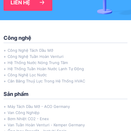
LIÊN HỆ
Công nghệ
Công Nghệ Tách Dầu Mỡ
Công Nghệ Tuần Hoàn Venturi
Hệ Thống Nước Nóng Trung Tâm
Hệ Thống Tuần Hoàn Nước Lạnh Tự Động
Công Nghệ Lọc Nước
Cân Bằng Thuỷ Lực Trong Hệ Thống HVAC
Sản phẩm
Máy Tách Dầu Mỡ - ACO Germany
Van Công Nghiệp
Bơm Nhiệt CO2 - Enex
Van Tuần Hoàn Venturi - Kemper Germany