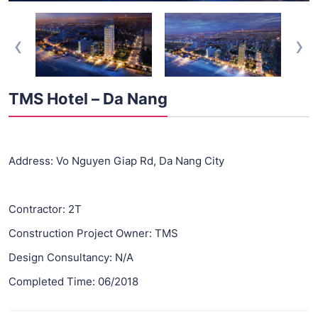
‹
›
TMS Hotel – Da Nang
Address: Vo Nguyen Giap Rd, Da Nang City
Contractor: 2T
Construction Project Owner: TMS
Design Consultancy: N/A
Completed Time: 06/2018