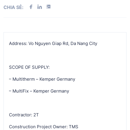
CHIA SẺ:
Address: Vo Nguyen Giap Rd, Da Nang City
SCOPE OF SUPPLY:
– Multitherm – Kemper Germany
– MultiFix – Kemper Germany
Contractor: 2T
Construction Project Owner: TMS