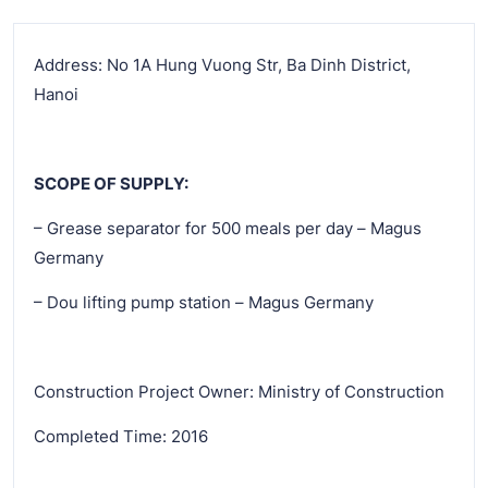
Address: No 1A Hung Vuong Str, Ba Dinh District,
Hanoi
SCOPE OF SUPPLY:
– Grease separator for 500 meals per day – Magus
Germany
– Dou lifting pump station – Magus Germany
Construction Project Owner: Ministry of Construction
Completed Time: 2016