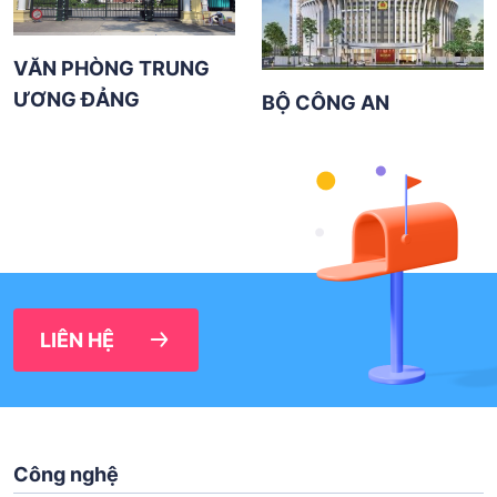
VĂN PHÒNG TRUNG
ƯƠNG ĐẢNG
BỘ CÔNG AN
LIÊN HỆ
Công nghệ