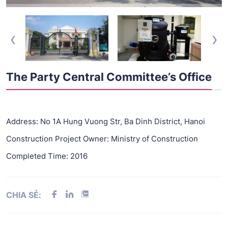
‹
›
The Party Central Committee’s Office
Address: No 1A Hung Vuong Str, Ba Dinh District, Hanoi
Construction Project Owner: Ministry of Construction
Completed Time: 2016
CHIA SẺ: