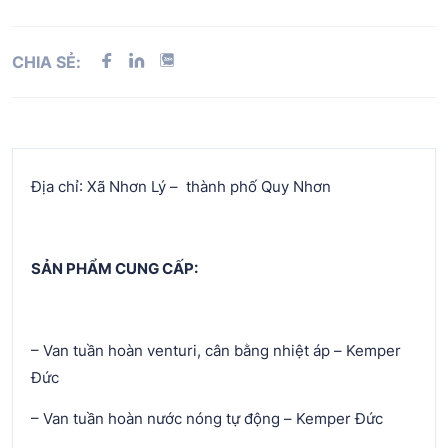
CHIA SẺ:
Địa chỉ: Xã Nhơn Lý – thành phố Quy Nhơn
SẢN PHẨM CUNG CẤP:
– Van tuần hoàn venturi, cân bằng nhiệt áp – Kemper
Đức
– Van tuần hoàn nước nóng tự động – Kemper Đức