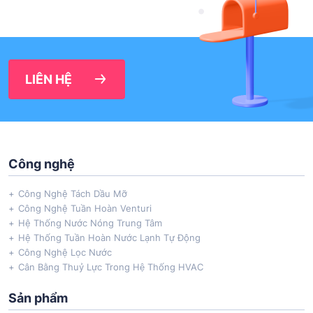
LIÊN HỆ
Công nghệ
Công Nghệ Tách Dầu Mỡ
Công Nghệ Tuần Hoàn Venturi
Hệ Thống Nước Nóng Trung Tâm
Hệ Thống Tuần Hoàn Nước Lạnh Tự Động
Công Nghệ Lọc Nước
Cân Bằng Thuỷ Lực Trong Hệ Thống HVAC
Sản phẩm