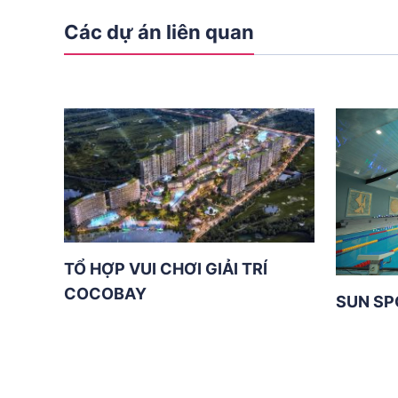
Các dự án liên quan
TỔ HỢP VUI CHƠI GIẢI TRÍ
COCOBAY
SUN SP