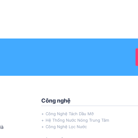
Công nghệ
Công Nghệ Tách Dầu Mỡ
Hệ Thống Nước Nóng Trung Tâm
Bà
Công Nghệ Lọc Nước