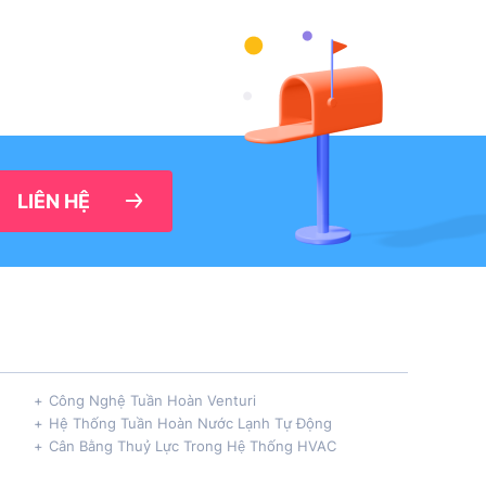
LIÊN HỆ
Công Nghệ Tuần Hoàn Venturi
Hệ Thống Tuần Hoàn Nước Lạnh Tự Động
Cân Bằng Thuỷ Lực Trong Hệ Thống HVAC