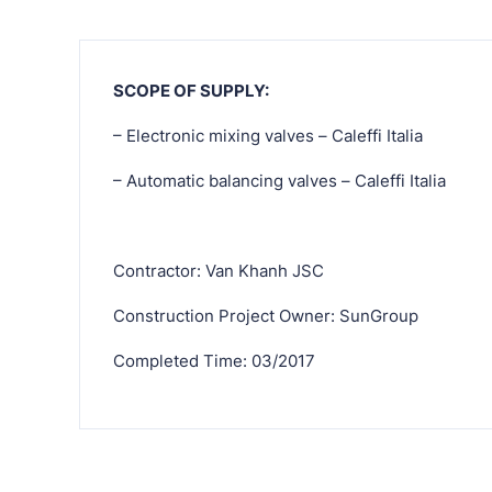
SCOPE OF SUPPLY:
– Electronic mixing valves – Caleffi Italia
– Automatic balancing valves – Caleffi Italia
Contractor: Van Khanh JSC
Construction Project Owner: SunGroup
Completed Time: 03/2017