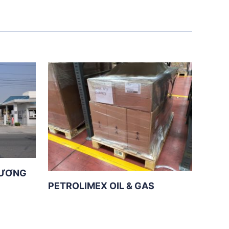
DƯƠNG
PETROLIMEX OIL & GAS