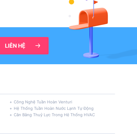
LIÊN HỆ
Công Nghệ Tuần Hoàn Venturi
Hệ Thống Tuần Hoàn Nước Lạnh Tự Động
Cân Bằng Thuỷ Lực Trong Hệ Thống HVAC