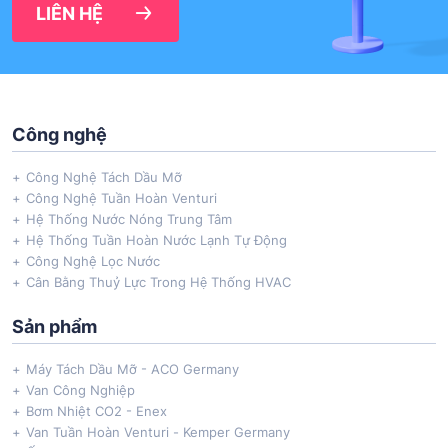
LIÊN HỆ
Công nghệ
Công Nghệ Tách Dầu Mỡ
Công Nghệ Tuần Hoàn Venturi
Hệ Thống Nước Nóng Trung Tâm
Hệ Thống Tuần Hoàn Nước Lạnh Tự Động
Công Nghệ Lọc Nước
Cân Bằng Thuỷ Lực Trong Hệ Thống HVAC
Sản phẩm
Máy Tách Dầu Mỡ - ACO Germany
Van Công Nghiệp
Bơm Nhiệt CO2 - Enex
Van Tuần Hoàn Venturi - Kemper Germany