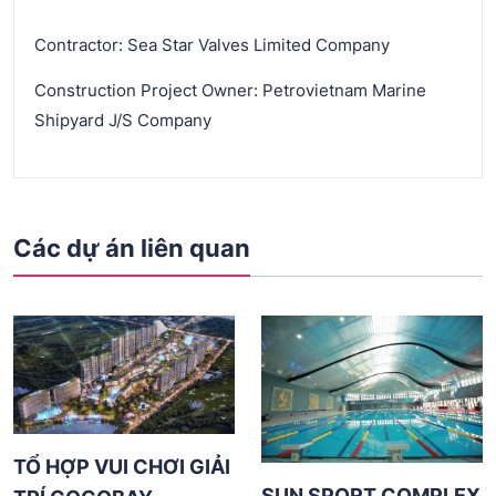
Contractor: Sea Star Valves Limited Company
Construction Project Owner: Petrovietnam Marine
Shipyard J/S Company
Các dự án liên quan
TỔ HỢP VUI CHƠI GIẢI
SUN SPORT COMPLEX