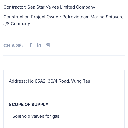
Contractor: Sea Star Valves Limited Company
Construction Project Owner: Petrovietnam Marine Shipyard
J/S Company
CHIA SẺ:
Address: No 65A2, 30/4 Road, Vung Tau
SCOPE OF SUPPLY:
– Solenoid valves for gas