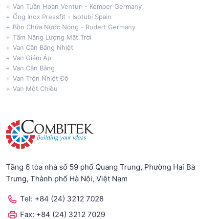
Van Tuần Hoàn Venturi - Kemper Germany
Ống Inox Pressfit - Isotubi Spain
Bồn Chứa Nước Nóng - Rudert Germany
Tấm Năng Lượng Mặt Trời
Van Cân Bằng Nhiệt
Van Giảm Áp
Van Cân Bằng
Van Trộn Nhiệt Độ
Van Một Chiều
Tầng 6 tòa nhà số 59 phố Quang Trung, Phường Hai Bà
Trưng, Thành phố Hà Nội, Việt Nam
Tel:
+84 (24) 3212 7028
Fax:
+84 (24) 3212 7029