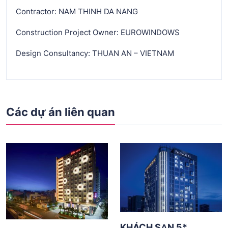
Contractor: NAM THINH DA NANG
Construction Project Owner: EUROWINDOWS
Design Consultancy: THUAN AN – VIETNAM
Các dự án liên quan
KHÁCH SẠN 5*