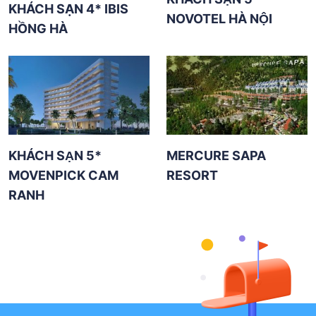
KHÁCH SẠN 4* IBIS
NOVOTEL HÀ NỘI
HỒNG HÀ
KHÁCH SẠN 5*
MERCURE SAPA
MOVENPICK CAM
RESORT
RANH