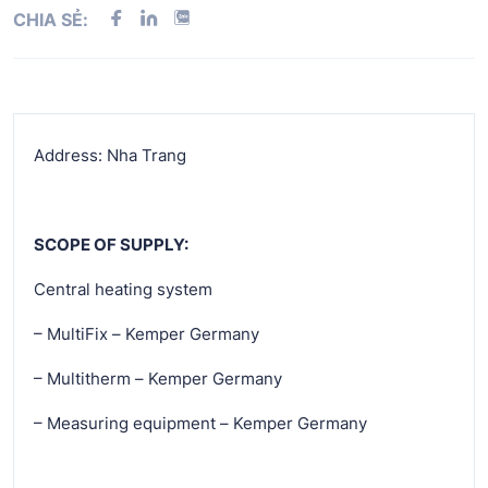
CHIA SẺ:
Address: Nha Trang
SCOPE OF SUPPLY:
Central heating system
– MultiFix – Kemper Germany
– Multitherm – Kemper Germany
– Measuring equipment – Kemper Germany