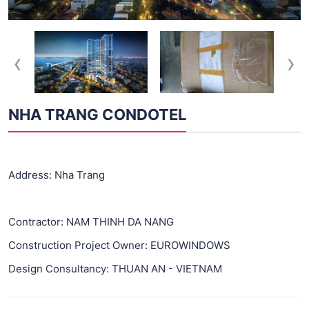
‹
›
NHA TRANG CONDOTEL
Address: Nha Trang
Contractor: NAM THINH DA NANG
Construction Project Owner: EUROWINDOWS
Design Consultancy: THUAN AN - VIETNAM