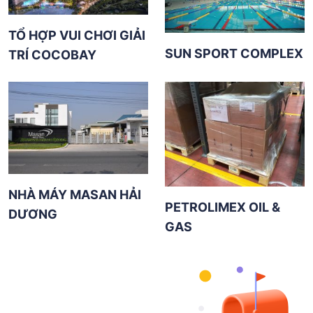
TỔ HỢP VUI CHƠI GIẢI
SUN SPORT COMPLEX
TRÍ COCOBAY
NHÀ MÁY MASAN HẢI
PETROLIMEX OIL &
DƯƠNG
GAS